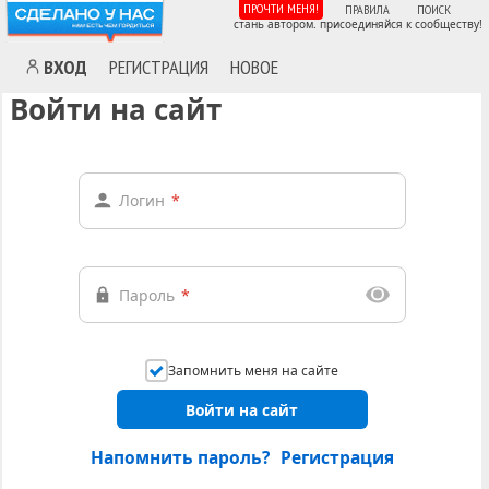
ПРОЧТИ МЕНЯ!
ПРАВИЛА
ПОИСК
стань автором. присоединяйся к сообществу!
ВХОД
РЕГИСТРАЦИЯ
НОВОЕ
Войти на сайт
Логин
*
Пароль
*
Запомнить меня на сайте
Войти на сайт
Напомнить пароль?
Регистрация