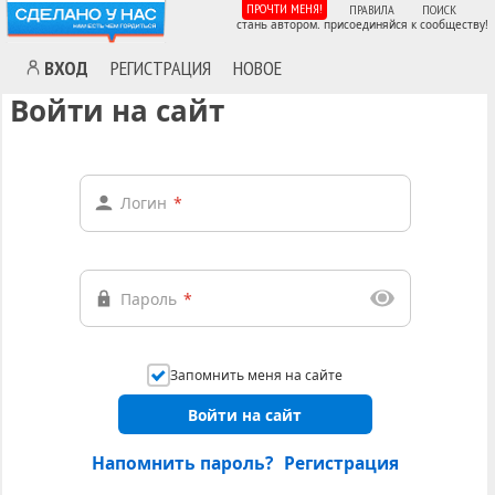
ПРОЧТИ МЕНЯ!
ПРАВИЛА
ПОИСК
стань автором. присоединяйся к сообществу!
ВХОД
РЕГИСТРАЦИЯ
НОВОЕ
Войти на сайт
Логин
*
Пароль
*
Запомнить меня на сайте
Войти на сайт
Напомнить пароль?
Регистрация