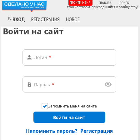
ПРОЧТИ МЕНЯ!
ПРАВИЛА
ПОИСК
стань автором. присоединяйся к сообществу!
ВХОД
РЕГИСТРАЦИЯ
НОВОЕ
Войти на сайт
Логин
*
Пароль
*
Запомнить меня на сайте
Войти на сайт
Напомнить пароль?
Регистрация