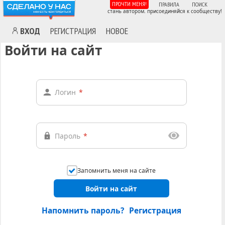
ПРОЧТИ МЕНЯ!
ПРАВИЛА
ПОИСК
стань автором. присоединяйся к сообществу!
ВХОД
РЕГИСТРАЦИЯ
НОВОЕ
Войти на сайт
Логин
*
Пароль
*
Запомнить меня на сайте
Войти на сайт
Напомнить пароль?
Регистрация