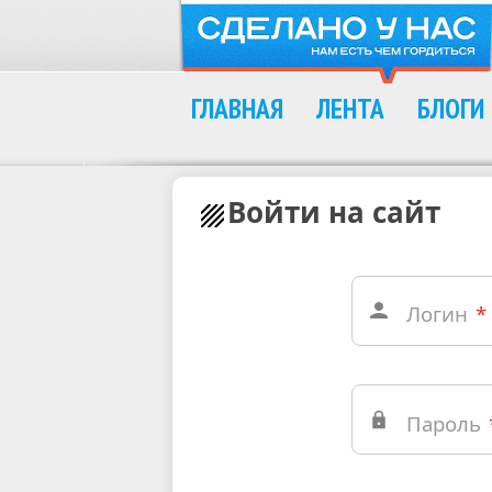
ГЛАВНАЯ
ЛЕНТА
БЛОГИ
Войти на сайт
Логин
*
Пароль