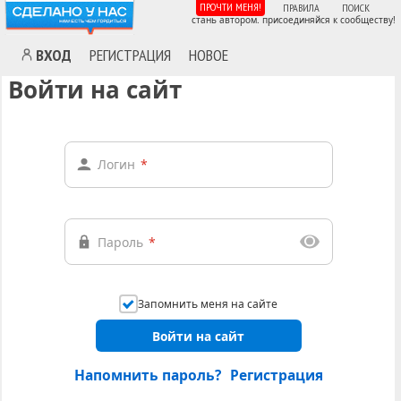
ПРОЧТИ МЕНЯ!
ПРАВИЛА
ПОИСК
стань автором. присоединяйся к сообществу!
ВХОД
РЕГИСТРАЦИЯ
НОВОЕ
Войти на сайт
Логин
*
Пароль
*
Запомнить меня на сайте
Войти на сайт
Напомнить пароль?
Регистрация