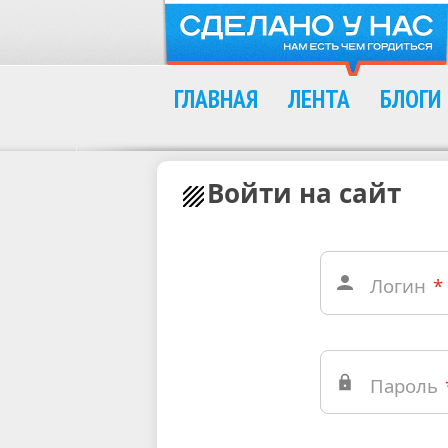
ГЛАВНАЯ
ЛЕНТА
БЛОГИ
Войти на сайт
Логин
*
Пароль