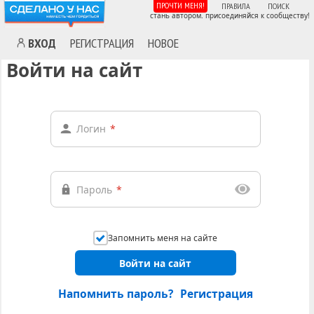
ПРОЧТИ МЕНЯ!
ПРАВИЛА
ПОИСК
стань автором. присоединяйся к сообществу!
ВХОД
РЕГИСТРАЦИЯ
НОВОЕ
Войти на сайт
Логин
*
Пароль
*
Запомнить меня на сайте
Войти на сайт
Напомнить пароль?
Регистрация