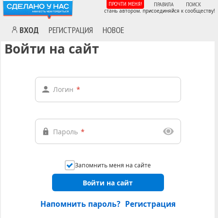
ПРОЧТИ МЕНЯ!
ПРАВИЛА
ПОИСК
стань автором. присоединяйся к сообществу!
ВХОД
РЕГИСТРАЦИЯ
НОВОЕ
Войти на сайт
Логин
*
Пароль
*
Запомнить меня на сайте
Войти на сайт
Напомнить пароль?
Регистрация