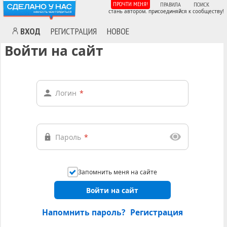
ПРОЧТИ МЕНЯ!
ПРАВИЛА
ПОИСК
стань автором. присоединяйся к сообществу!
ВХОД
РЕГИСТРАЦИЯ
НОВОЕ
Войти на сайт
Логин
*
Пароль
*
Запомнить меня на сайте
Войти на сайт
Напомнить пароль?
Регистрация