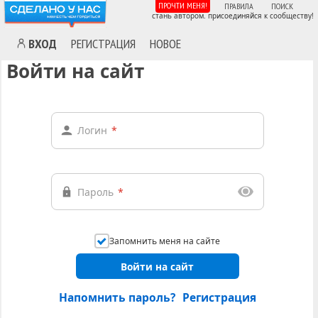
ПРОЧТИ МЕНЯ!
ПРАВИЛА
ПОИСК
стань автором. присоединяйся к сообществу!
ВХОД
РЕГИСТРАЦИЯ
НОВОЕ
Войти на сайт
Логин
*
Пароль
*
Запомнить меня на сайте
Войти на сайт
Напомнить пароль?
Регистрация