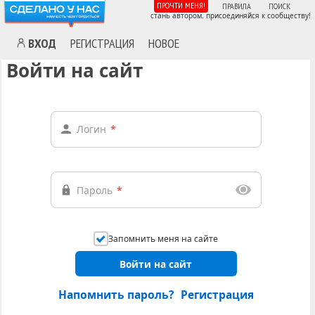
ПРОЧТИ МЕНЯ!
ПРАВИЛА
ПОИСК
стань автором. присоединяйся к сообществу!
ВХОД
РЕГИСТРАЦИЯ
НОВОЕ
Войти на сайт
Логин
*
Пароль
*
Запомнить меня на сайте
Войти на сайт
Напомнить пароль?
Регистрация