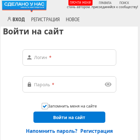
ПРОЧТИ МЕНЯ!
ПРАВИЛА
ПОИСК
стань автором. присоединяйся к сообществу!
ВХОД
РЕГИСТРАЦИЯ
НОВОЕ
Войти на сайт
Логин
*
Пароль
*
Запомнить меня на сайте
Войти на сайт
Напомнить пароль?
Регистрация