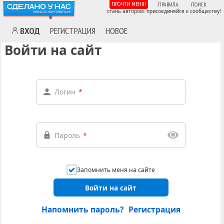
ПРОЧТИ МЕНЯ!
ПРАВИЛА
ПОИСК
стань автором. присоединяйся к сообществу!
ВХОД
РЕГИСТРАЦИЯ
НОВОЕ
Войти на сайт
Логин
*
Пароль
*
Запомнить меня на сайте
Войти на сайт
Напомнить пароль?
Регистрация