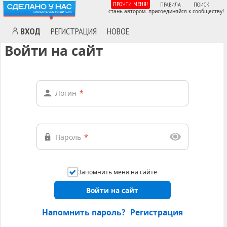
ПРОЧТИ МЕНЯ!
ПРАВИЛА
ПОИСК
стань автором. присоединяйся к сообществу!
ВХОД
РЕГИСТРАЦИЯ
НОВОЕ
Войти на сайт
Логин
*
Пароль
*
Запомнить меня на сайте
Войти на сайт
Напомнить пароль?
Регистрация