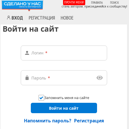
ПРОЧТИ МЕНЯ!
ПРАВИЛА
ПОИСК
стань автором. присоединяйся к сообществу!
ВХОД
РЕГИСТРАЦИЯ
НОВОЕ
Войти на сайт
Логин
*
Пароль
*
Запомнить меня на сайте
Войти на сайт
Напомнить пароль?
Регистрация