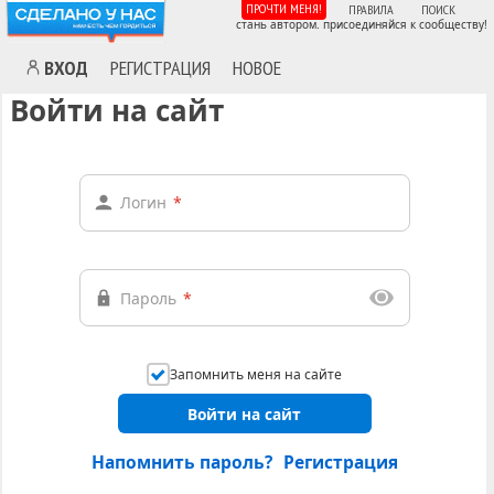
ПРОЧТИ МЕНЯ!
ПРАВИЛА
ПОИСК
стань автором. присоединяйся к сообществу!
ВХОД
РЕГИСТРАЦИЯ
НОВОЕ
Войти на сайт
Логин
*
Пароль
*
Запомнить меня на сайте
Войти на сайт
Напомнить пароль?
Регистрация