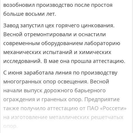
возобновил производство после простоя
больше восьми лет.
Завод запустил цех горячего цинкования.
Весной отремонтировали и оснастили
современным оборудованием лабораторию
механических испытаний и химических
исследований. В мае она прошла аттестацию.
С июня заработала линия по производству
многогранных опор освещения. Весной
начали выпуск дорожного барьерного
ограждения и граненых опор. Предприятие
также получило аттестацию от ПАО «Россети»
на изготовление металлических решетчатых
опор.