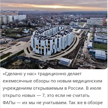
«Сделано у нас» традиционно делает
ежемесячные обзоры по новым медицинским
учреждениям открываемым в России. В июле
открыто новых — 7, это если не считать
ФАПы — их мы не учитываем. Так же в обзоре