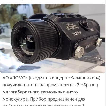
АО «ЛОМО» (входит в концерн «Калашников»)
получило патент на промышленный образец
малогабаритного тепловизионного
монокуляра. Прибор предназначен для