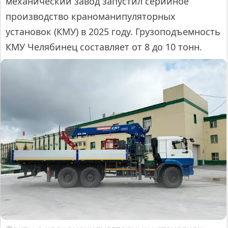
механический завод запустил серийное
производство краноманипуляторных
установок (КМУ) в 2025 году. Грузоподъемность
КМУ Челябинец составляет от 8 до 10 тонн.