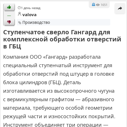
1651
1 день назад
valova
—
Производство
Ступенчатое сверло Гангард для
комплексной обработки отверстий
в ГБЦ
Компания ООО «Гангард» разработала
специальный ступенчатый инструмент для
обработки отверстий под штуцер в головке
блока цилиндров (ГБЦ). Деталь
изготавливается из высокопрочного чугуна
с вермикулярным графитом — абразивного
материала, требующего особой геометрии
режущей части и износостойких покрытий.
Инструмент объединяет три операции —