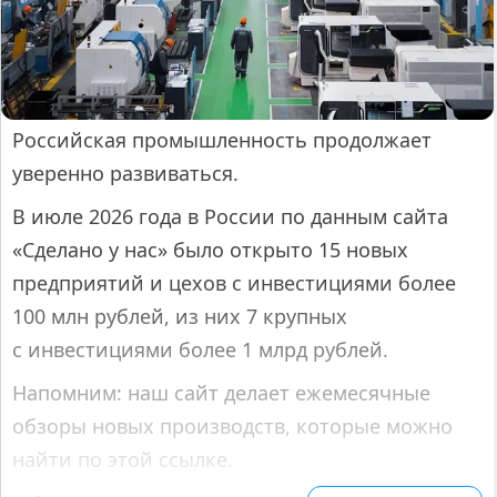
Российская промышленность продолжает
уверенно развиваться.
В июле 2026 года в России по данным сайта
«Сделано у нас» было открыто 15 новых
предприятий и цехов с инвестициями более
100 млн рублей, из них 7 крупных
с инвестициями более 1 млрд рублей.
Напомним: наш сайт делает ежемесячные
обзоры новых производств, которые можно
найти по этой ссылке.