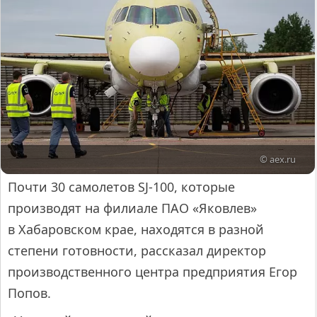
© aex.ru
Почти 30 самолетов SJ-100, которые
производят на филиале ПАО «Яковлев»
в Хабаровском крае, находятся в разной
степени готовности, рассказал директор
производственного центра предприятия Егор
Попов.