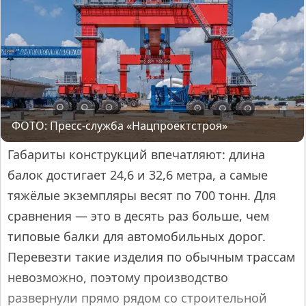
ФОТО: Пресс-служба «Нацпроектстроя»
Габариты конструкций впечатляют: длина
балок достигает 24,6 и 32,6 метра, а самые
тяжёлые экземпляры весят по 700 тонн. Для
сравнения — это в десять раз больше, чем
типовые балки для автомобильных дорог.
Перевезти такие изделия по обычным трассам
невозможно, поэтому производство
развернули прямо рядом со строительной