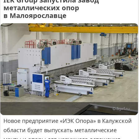
металлических опор
в Малоярославце
© frprf.ru
Новое предприятие «ИЭК Опора» в Калужской
области будет выпускать металлические