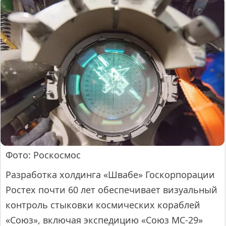
Фото: Роскосмос
Разработка холдинга «Швабе» Госкорпорации
Ростех почти 60 лет обеспечивает визуальный
контроль стыковки космических кораблей
«Союз», включая экспедицию «Союз МС-29»