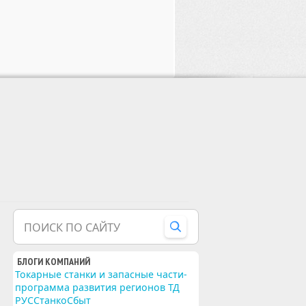
ПОИСК ПО САЙТУ
БЛОГИ КОМПАНИЙ
Токарные станки и запасные части-
программа развития регионов ТД
РУССтанкоСбыт