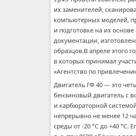
их заменителей, сканиров
компьютерных моделей, п
и подготовке на их основе
документации, изготовле
образцов.В апреле этого 
в которых принимал участ
«Агентство по привлечени
Двигатель ГФ 40 — это ч
бензиновый двигатель с 
и карбюраторной системой
непрерывно не менее 12 ч
среды от ‑20 °С до +40 °С.