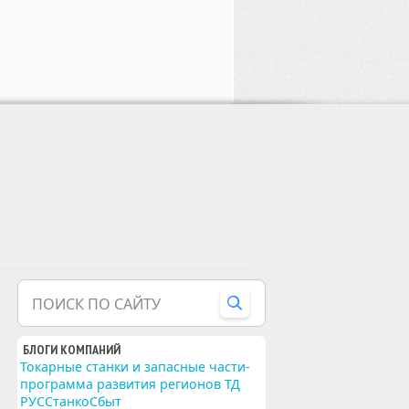
ПОИСК ПО САЙТУ
БЛОГИ КОМПАНИЙ
Токарные станки и запасные части-
программа развития регионов ТД
РУССтанкоСбыт