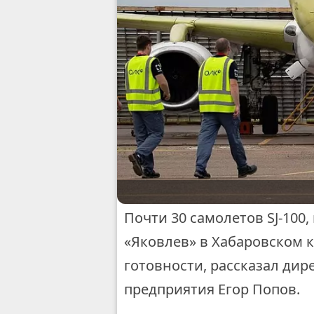
Почти 30 самолетов SJ-100
«Яковлев» в Хабаровском к
готовности, рассказал дир
предприятия Егор Попов.