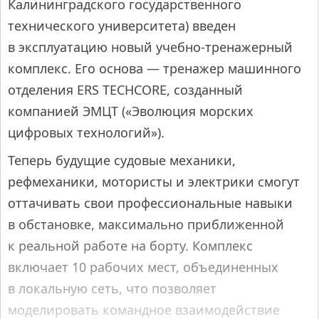
Калининградского государственного
технического университета) введен
в эксплуатацию новый учебно-тренажерный
комплекс. Его основа — тренажер машинного
отделения ERS TECHCORE, созданный
компанией ЭМЦТ («Эволюция морских
цифровых технологий»).
Теперь будущие судовые механики,
рефмеханики, мотористы и электрики смогут
оттачивать свои профессиональные навыки
в обстановке, максимально приближенной
к реальной работе на борту. Комплекс
включает 10 рабочих мест, объединенных
в локальную сеть, что позволяет
моделировать командное взаимодействие