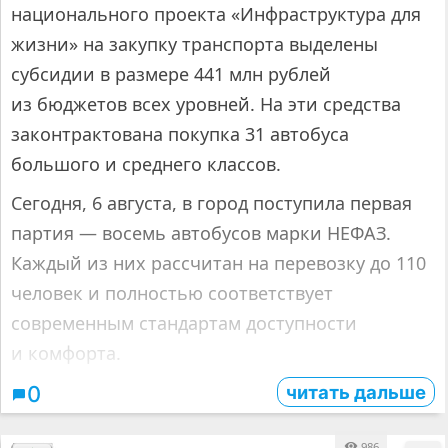
национального проекта «Инфраструктура для
жизни» на закупку транспорта выделены
субсидии в размере 441 млн рублей
из бюджетов всех уровней. На эти средства
законтрактована покупка 31 автобуса
большого и среднего классов.
Сегодня, 6 августа, в город поступила первая
партия — восемь автобусов марки НЕФАЗ.
Каждый из них рассчитан на перевозку до 110
человек и полностью соответствует
современным стандартам доступности
и комфорта.
читать дальше
0
986