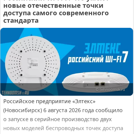
новые отечественные точки
доступа самого современного
стандарта
© tehnoomsk.ru
Российское предприятие «Элтекс»
(Новосибирск) 6 августа 2026 года сообщило
о запуске в серийное производство двух
новых моделей беспроводных точек доступа