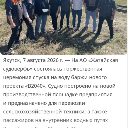
Якутск, 7 августа 2026 г. — На АО «Жатайская
судоверфь» состоялась торжественная
церемония спуска на воду баржи нового
проекта «В2040». Судно построено на новой
производственной площадке предприятия
и предназначено для перевозки
сельскохозяйственной техники, а также
пассажиров на внутренних водных путях