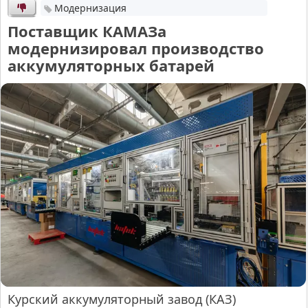
Модернизация
Поставщик КАМАЗа
модернизировал производство
аккумуляторных батарей
Курский аккумуляторный завод (КАЗ)