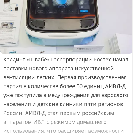
Холдинг «Швабе» Госкорпорации Ростех начал
поставки нового аппарата искусственной
вентиляции легких. Первая производственная
партия в количестве более 50 единиц АИВЛ-Д
уже поступила в медучреждения для взрослого
населения и детские клиники пяти регионов
России. АИВЛ-Д стал первым российским
аппаратом ИВЛ с режимом домашнего
использования, что расширяет возможности