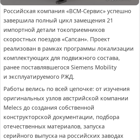
Российская компания «ВСМ-Сервис» успешно
завершила полный цикл замещения 21
импортной детали токоприемников
скоростных поездов «Сапсан». Проект
реализован в рамках программы локализации
комплектующих для подвижного состава,
ранее поставлявшегося Siemens Mobility
и эксплуатируемого РЖД.
Работы велись по всей цепочке: от изучения
оригинальных узлов австрийской компании
Melecs до создания собственной
конструкторской документации, подбора
отечественных материалов, запуска
серийного выпуска на российских заводах