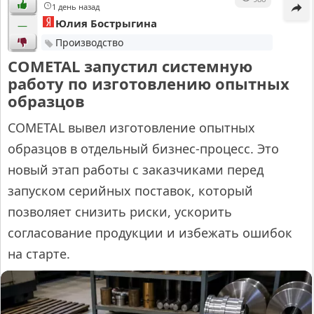
1 день назад
Юлия Бострыгина
—
Производство
COMETAL запустил системную
работу по изготовлению опытных
образцов
COMETAL вывел изготовление опытных
образцов в отдельный бизнес-процесс. Это
новый этап работы с заказчиками перед
запуском серийных поставок, который
позволяет снизить риски, ускорить
согласование продукции и избежать ошибок
на старте.