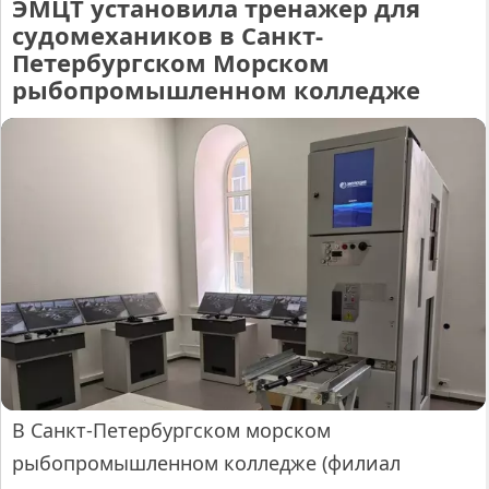
ЭМЦТ установила тренажер для
судомехаников в Санкт-
Петербургском Морском
рыбопромышленном колледже
В Санкт-Петербургском морском
рыбопромышленном колледже (филиал