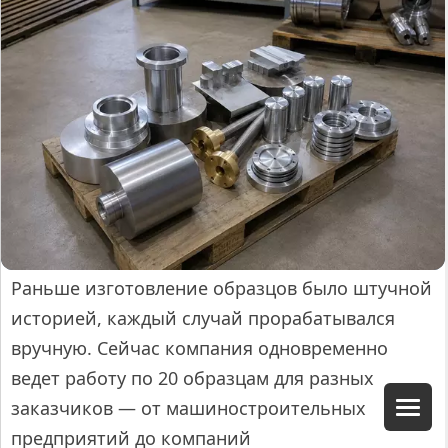
Раньше изготовление образцов было штучной
историей, каждый случай прорабатывался
вручную. Сейчас компания одновременно
ведет работу по 20 образцам для разных
заказчиков — от машиностроительных
предприятий до компаний