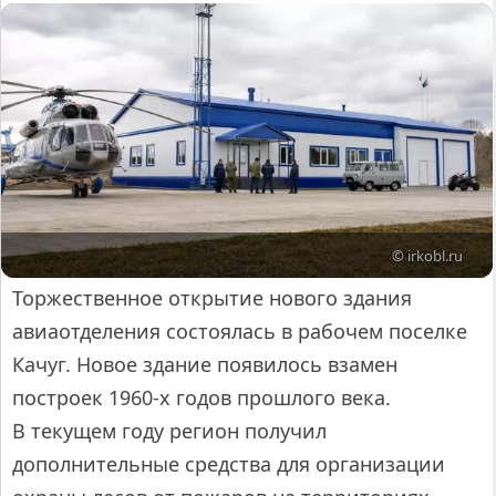
© irkobl.ru
Торжественное открытие нового здания
авиаотделения состоялась в рабочем поселке
Качуг. Новое здание появилось взамен
построек 1960-х годов прошлого века.
В текущем году регион получил
дополнительные средства для организации