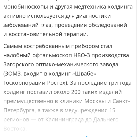
монобиноскопы и другая медтехника холдинга
активно используется для диагностики
заболеваний глаз, проведения обследований
и восстановительной терапии.
Самым востребованным прибором стал
налобный офтальмоскоп НБО-3 производства
Загорского оптико-механического завода
(ЗОМЗ, входит в холдинг «Швабе»
Госкорпорации Ростех). За последние три года
холдинг поставил около 200 таких изделий
преимущественно в клиники Москвы и Санкт-
Петербурга, а также в медучреждения 15
регионов — от Калининграда до Дальнего
Востока.