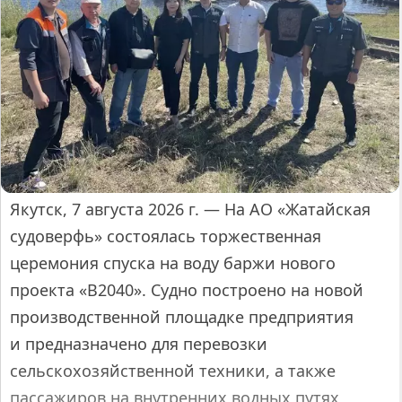
Якутск, 7 августа 2026 г. — На АО «Жатайская
судоверфь» состоялась торжественная
церемония спуска на воду баржи нового
проекта «В2040». Судно построено на новой
производственной площадке предприятия
и предназначено для перевозки
сельскохозяйственной техники, а также
пассажиров на внутренних водных путях