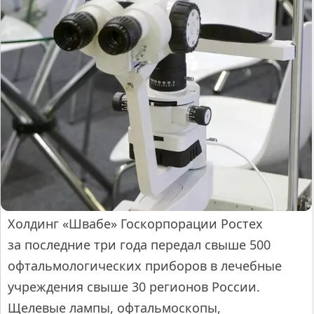
Холдинг «Швабе» Госкорпорации Ростех
за последние три года передал свыше 500
офтальмологических приборов в лечебные
учреждения свыше 30 регионов России.
Щелевые лампы, офтальмоскопы,