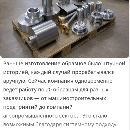
Раньше изготовление образцов было штучной
историей, каждый случай прорабатывался
вручную. Сейчас компания одновременно
ведет работу по 20 образцам для разных
заказчиков — от машиностроительных
предприятий до компаний
агропромышленного сектора. Это стало
возможным благодаря системному подходу