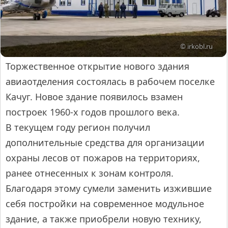
© irkobl.ru
Торжественное открытие нового здания
авиаотделения состоялась в рабочем поселке
Качуг. Новое здание появилось взамен
построек 1960-х годов прошлого века.
В текущем году регион получил
дополнительные средства для организации
охраны лесов от пожаров на территориях,
ранее отнесенных к зонам контроля.
Благодаря этому сумели заменить изжившие
себя постройки на современное модульное
здание, а также приобрели новую технику,