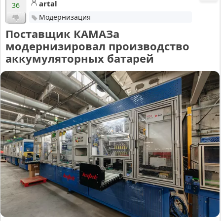
artal
36
Модернизация
Поставщик КАМАЗа
модернизировал производство
аккумуляторных батарей