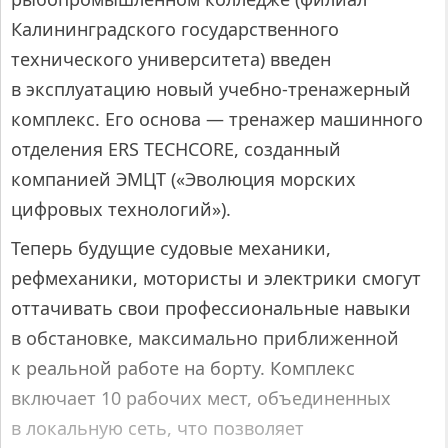
Калининградского государственного
технического университета) введен
в эксплуатацию новый учебно-тренажерный
комплекс. Его основа — тренажер машинного
отделения ERS TECHCORE, созданный
компанией ЭМЦТ («Эволюция морских
цифровых технологий»).
Теперь будущие судовые механики,
рефмеханики, мотористы и электрики смогут
оттачивать свои профессиональные навыки
в обстановке, максимально приближенной
к реальной работе на борту. Комплекс
включает 10 рабочих мест, объединенных
в локальную сеть, что позволяет