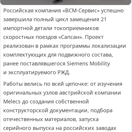
Российская компания «ВСМ-Сервис» успешно
завершила полный цикл замещения 21
импортной детали токоприемников
скоростных поездов «Сапсан». Проект
реализован в рамках программы локализации
комплектующих для подвижного состава,
ранее поставлявшегося Siemens Mobility
и эксплуатируемого РЖД.
Работы велись по всей цепочке: от изучения
оригинальных узлов австрийской компании
Melecs до создания собственной
конструкторской документации, подбора
отечественных материалов, запуска
серийного выпуска на российских заводах