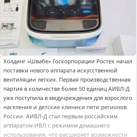
Холдинг «Швабе» Госкорпорации Ростех начал
поставки нового аппарата искусственной
вентиляции легких. Первая производственная
партия в количестве более 50 единиц АИВЛ-Д
уже поступила в медучреждения для взрослого
населения и детские клиники пяти регионов
России. АИВЛ-Д стал первым российским
аппаратом ИВЛ с режимом домашнего
использования, что расширяет возможности