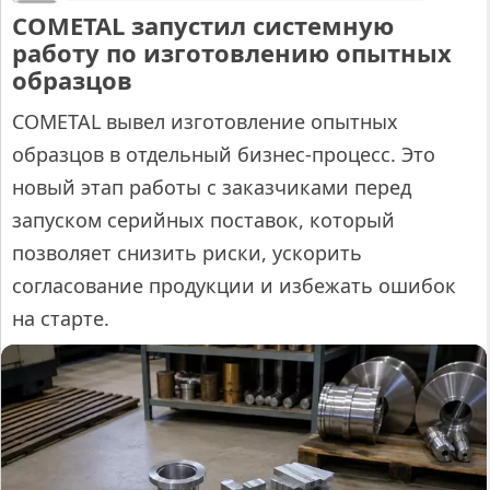
COMETAL запустил системную
работу по изготовлению опытных
образцов
COMETAL вывел изготовление опытных
образцов в отдельный бизнес-процесс. Это
новый этап работы с заказчиками перед
запуском серийных поставок, который
позволяет снизить риски, ускорить
согласование продукции и избежать ошибок
на старте.