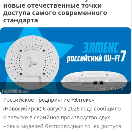
новые отечественные точки
доступа самого современного
стандарта
© tehnoomsk.ru
Российское предприятие «Элтекс»
(Новосибирск) 6 августа 2026 года сообщило
о запуске в серийное производство двух
новых моделей беспроводных точек доступа