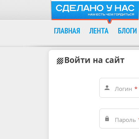
ГЛАВНАЯ
ЛЕНТА
БЛОГИ
Войти на сайт
Логин
*
Пароль