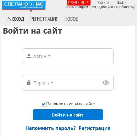
ПРОЧТИ МЕНЯ!
ПРАВИЛА
ПОИСК
стань автором. присоединяйся к сообществу!
ВХОД
РЕГИСТРАЦИЯ
НОВОЕ
Войти на сайт
Логин
*
Пароль
*
Запомнить меня на сайте
Войти на сайт
Напомнить пароль?
Регистрация