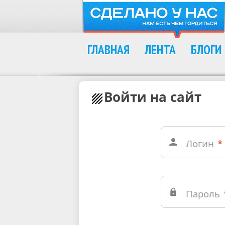
ГЛАВНАЯ
ЛЕНТА
БЛОГИ
Войти на сайт
Логин
*
Пароль