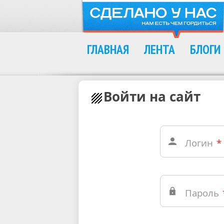
ГЛАВНАЯ
ЛЕНТА
БЛОГИ
Войти на сайт
Логин
*
Пароль