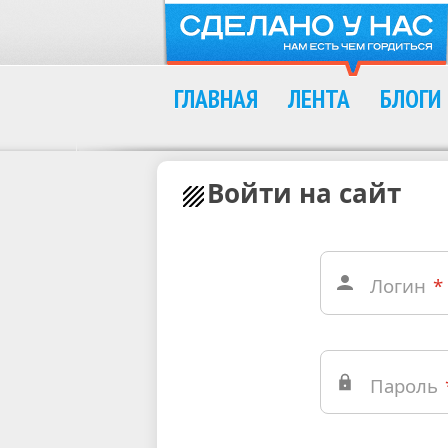
ГЛАВНАЯ
ЛЕНТА
БЛОГИ
Войти на сайт
Логин
*
Пароль