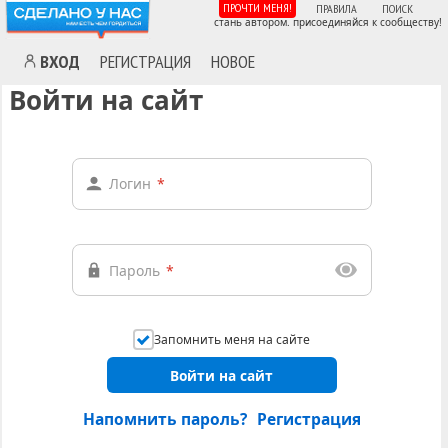
ПРОЧТИ МЕНЯ!
ПРАВИЛА
ПОИСК
стань автором. присоединяйся к сообществу!
ВХОД
РЕГИСТРАЦИЯ
НОВОЕ
Войти на сайт
Логин
*
Пароль
*
Запомнить меня на сайте
Войти на сайт
Напомнить пароль?
Регистрация