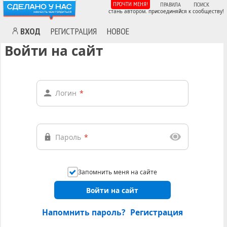
ПРОЧТИ МЕНЯ!
ПРАВИЛА
ПОИСК
стань автором. присоединяйся к сообществу!
ВХОД
РЕГИСТРАЦИЯ
НОВОЕ
Войти на сайт
Логин
*
Пароль
*
Запомнить меня на сайте
Войти на сайт
Напомнить пароль?
Регистрация