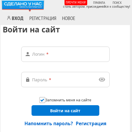
ПРОЧТИ МЕНЯ!
ПРАВИЛА
ПОИСК
стань автором. присоединяйся к сообществу!
ВХОД
РЕГИСТРАЦИЯ
НОВОЕ
Войти на сайт
Логин
*
Пароль
*
Запомнить меня на сайте
Войти на сайт
Напомнить пароль?
Регистрация