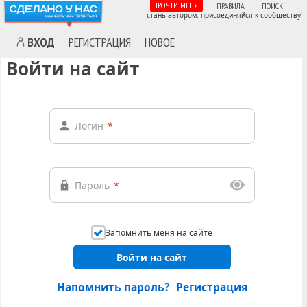
ПРОЧТИ МЕНЯ!
ПРАВИЛА
ПОИСК
стань автором. присоединяйся к сообществу!
ВХОД
РЕГИСТРАЦИЯ
НОВОЕ
Войти на сайт
Логин
*
Пароль
*
Запомнить меня на сайте
Войти на сайт
Напомнить пароль?
Регистрация