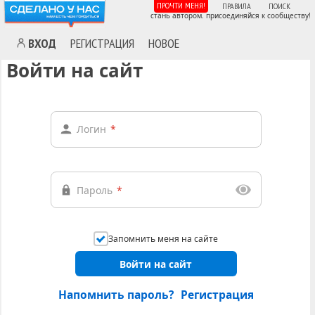
ПРОЧТИ МЕНЯ!
ПРАВИЛА
ПОИСК
стань автором. присоединяйся к сообществу!
ВХОД
РЕГИСТРАЦИЯ
НОВОЕ
Войти на сайт
Логин
*
Пароль
*
Запомнить меня на сайте
Войти на сайт
Напомнить пароль?
Регистрация