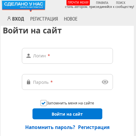
ПРОЧТИ МЕНЯ!
ПРАВИЛА
ПОИСК
стань автором. присоединяйся к сообществу!
ВХОД
РЕГИСТРАЦИЯ
НОВОЕ
Войти на сайт
Логин
*
Пароль
*
Запомнить меня на сайте
Войти на сайт
Напомнить пароль?
Регистрация