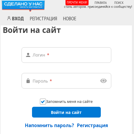
ПРОЧТИ МЕНЯ!
ПРАВИЛА
ПОИСК
стань автором. присоединяйся к сообществу!
ВХОД
РЕГИСТРАЦИЯ
НОВОЕ
Войти на сайт
Логин
*
Пароль
*
Запомнить меня на сайте
Войти на сайт
Напомнить пароль?
Регистрация