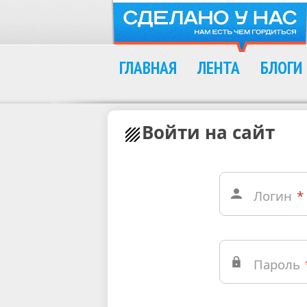
ГЛАВНАЯ
ЛЕНТА
БЛОГИ
Войти на сайт
Логин
*
Пароль