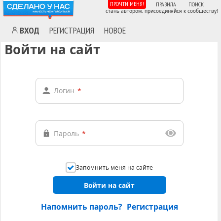
ПРОЧТИ МЕНЯ!
ПРАВИЛА
ПОИСК
стань автором. присоединяйся к сообществу!
ВХОД
РЕГИСТРАЦИЯ
НОВОЕ
Войти на сайт
Логин
*
Пароль
*
Запомнить меня на сайте
Войти на сайт
Напомнить пароль?
Регистрация