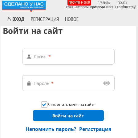
ПРОЧТИ МЕНЯ!
ПРАВИЛА
ПОИСК
стань автором. присоединяйся к сообществу!
ВХОД
РЕГИСТРАЦИЯ
НОВОЕ
Войти на сайт
Логин
*
Пароль
*
Запомнить меня на сайте
Войти на сайт
Напомнить пароль?
Регистрация