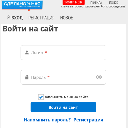
ПРОЧТИ МЕНЯ!
ПРАВИЛА
ПОИСК
стань автором. присоединяйся к сообществу!
ВХОД
РЕГИСТРАЦИЯ
НОВОЕ
Войти на сайт
Логин
*
Пароль
*
Запомнить меня на сайте
Войти на сайт
Напомнить пароль?
Регистрация