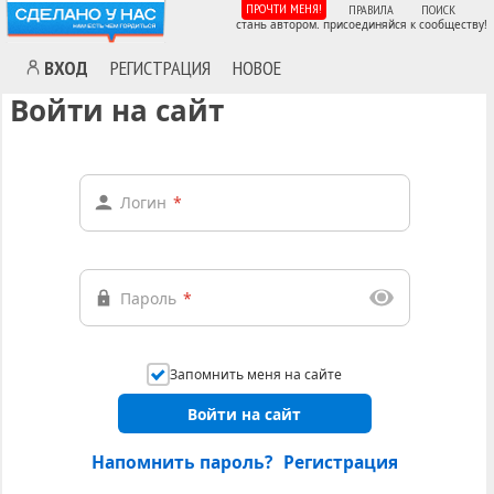
ПРОЧТИ МЕНЯ!
ПРАВИЛА
ПОИСК
стань автором. присоединяйся к сообществу!
ВХОД
РЕГИСТРАЦИЯ
НОВОЕ
Войти на сайт
Логин
*
Пароль
*
Запомнить меня на сайте
Войти на сайт
Напомнить пароль?
Регистрация