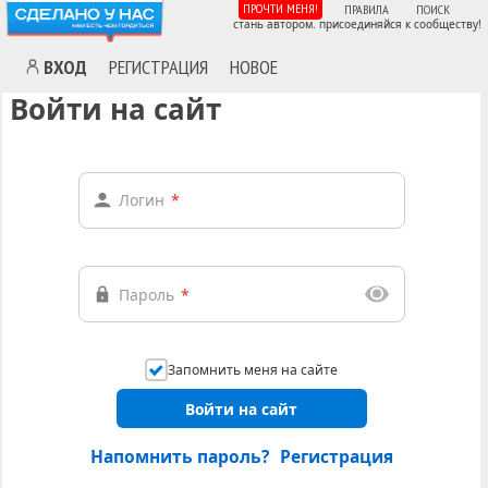
ПРОЧТИ МЕНЯ!
ПРАВИЛА
ПОИСК
стань автором. присоединяйся к сообществу!
ВХОД
РЕГИСТРАЦИЯ
НОВОЕ
Войти на сайт
Логин
*
Пароль
*
Запомнить меня на сайте
Войти на сайт
Напомнить пароль?
Регистрация