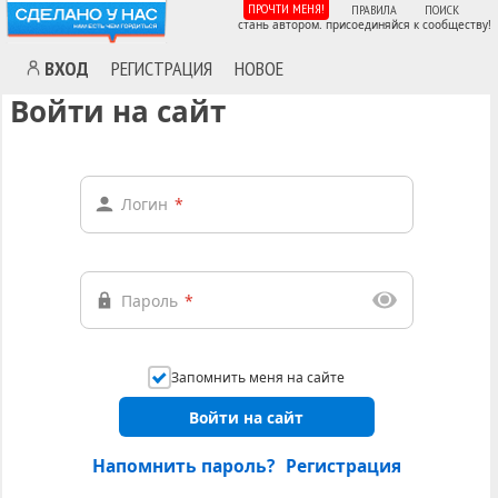
ПРОЧТИ МЕНЯ!
ПРАВИЛА
ПОИСК
стань автором. присоединяйся к сообществу!
ВХОД
РЕГИСТРАЦИЯ
НОВОЕ
Войти на сайт
Логин
*
Пароль
*
Запомнить меня на сайте
Войти на сайт
Напомнить пароль?
Регистрация