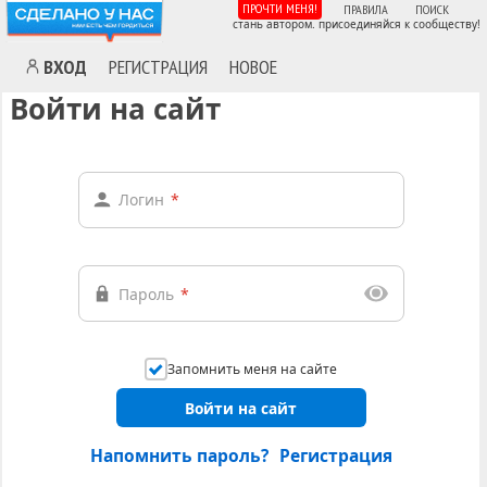
ПРОЧТИ МЕНЯ!
ПРАВИЛА
ПОИСК
стань автором. присоединяйся к сообществу!
ВХОД
РЕГИСТРАЦИЯ
НОВОЕ
Войти на сайт
Логин
*
Пароль
*
Запомнить меня на сайте
Войти на сайт
Напомнить пароль?
Регистрация