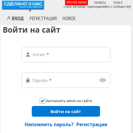
ПРОЧТИ МЕНЯ!
ПРАВИЛА
ПОИСК
стань автором. присоединяйся к сообществу!
ВХОД
РЕГИСТРАЦИЯ
НОВОЕ
Войти на сайт
Логин
*
Пароль
*
Запомнить меня на сайте
Войти на сайт
Напомнить пароль?
Регистрация