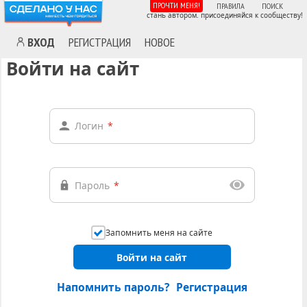
ПРОЧТИ МЕНЯ!
ПРАВИЛА
ПОИСК
стань автором. присоединяйся к сообществу!
ВХОД
РЕГИСТРАЦИЯ
НОВОЕ
Войти на сайт
Логин
*
Пароль
*
Запомнить меня на сайте
Войти на сайт
Напомнить пароль?
Регистрация