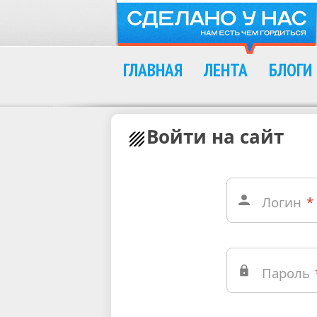
ГЛАВНАЯ
ЛЕНТА
БЛОГИ
Войти на сайт
Логин
*
Пароль