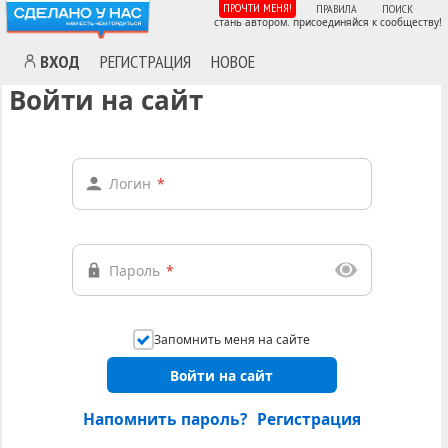
ПРОЧТИ МЕНЯ!
ПРАВИЛА
ПОИСК
стань автором. присоединяйся к сообществу!
ВХОД
РЕГИСТРАЦИЯ
НОВОЕ
Войти на сайт
Логин
*
Пароль
*
Запомнить меня на сайте
Войти на сайт
Напомнить пароль?
Регистрация