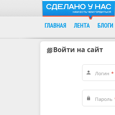
ГЛАВНАЯ
ЛЕНТА
БЛОГИ
Войти на сайт
Логин
*
Пароль