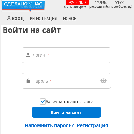
ПРОЧТИ МЕНЯ!
ПРАВИЛА
ПОИСК
стань автором. присоединяйся к сообществу!
ВХОД
РЕГИСТРАЦИЯ
НОВОЕ
Войти на сайт
Логин
*
Пароль
*
Запомнить меня на сайте
Войти на сайт
Напомнить пароль?
Регистрация