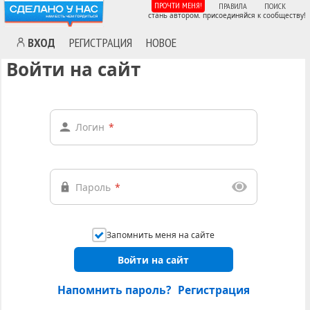
ПРОЧТИ МЕНЯ!
ПРАВИЛА
ПОИСК
стань автором. присоединяйся к сообществу!
ВХОД
РЕГИСТРАЦИЯ
НОВОЕ
Войти на сайт
Логин
*
Пароль
*
Запомнить меня на сайте
Войти на сайт
Напомнить пароль?
Регистрация