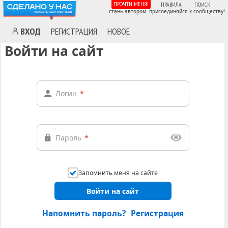
ПРОЧТИ МЕНЯ!
ПРАВИЛА
ПОИСК
стань автором. присоединяйся к сообществу!
ВХОД
РЕГИСТРАЦИЯ
НОВОЕ
Войти на сайт
Логин
*
Пароль
*
Запомнить меня на сайте
Войти на сайт
Напомнить пароль?
Регистрация